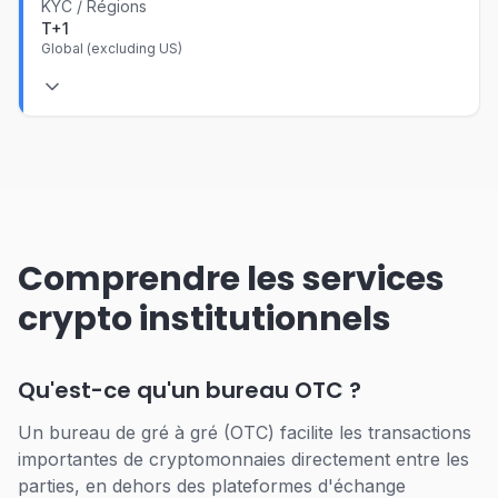
KYC / Régions
T+1
Global (excluding US)
Comprendre les services
crypto institutionnels
Qu'est-ce qu'un bureau OTC ?
Un bureau de gré à gré (OTC) facilite les transactions
importantes de cryptomonnaies directement entre les
parties, en dehors des plateformes d'échange