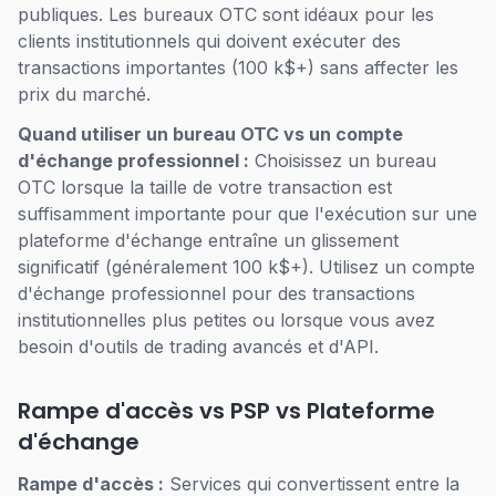
publiques. Les bureaux OTC sont idéaux pour les
clients institutionnels qui doivent exécuter des
transactions importantes (100 k$+) sans affecter les
prix du marché.
Quand utiliser un bureau OTC vs un compte
d'échange professionnel :
Choisissez un bureau
OTC lorsque la taille de votre transaction est
suffisamment importante pour que l'exécution sur une
plateforme d'échange entraîne un glissement
significatif (généralement 100 k$+). Utilisez un compte
d'échange professionnel pour des transactions
institutionnelles plus petites ou lorsque vous avez
besoin d'outils de trading avancés et d'API.
Rampe d'accès vs PSP vs Plateforme
d'échange
Rampe d'accès :
Services qui convertissent entre la