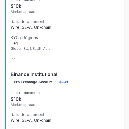
$10k
Market spreads
Rails de paiement
Wire, SEPA, On-chain
KYC / Régions
T+1
Global (EU, US, UK, Asia)
Binance Institutional
Pro Exchange Account
API
Ticket minimum
$10k
Market spreads
Rails de paiement
Wire, SEPA, On-chain