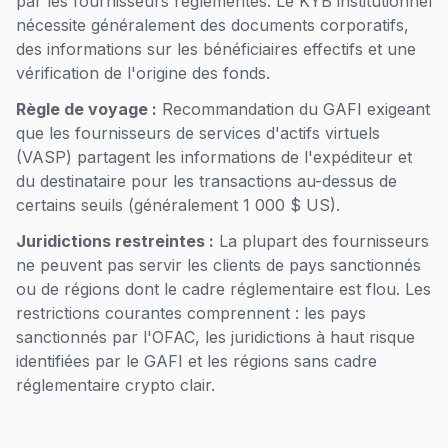
par les fournisseurs réglementés. Le KYB institutionnel
nécessite généralement des documents corporatifs,
des informations sur les bénéficiaires effectifs et une
vérification de l'origine des fonds.
Règle de voyage :
Recommandation du GAFI exigeant
que les fournisseurs de services d'actifs virtuels
(VASP) partagent les informations de l'expéditeur et
du destinataire pour les transactions au-dessus de
certains seuils (généralement 1 000 $ US).
Juridictions restreintes :
La plupart des fournisseurs
ne peuvent pas servir les clients de pays sanctionnés
ou de régions dont le cadre réglementaire est flou. Les
restrictions courantes comprennent : les pays
sanctionnés par l'OFAC, les juridictions à haut risque
identifiées par le GAFI et les régions sans cadre
réglementaire crypto clair.