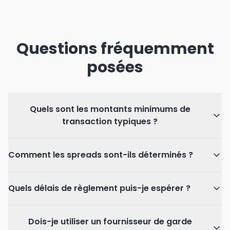
Questions fréquemment
posées
Quels sont les montants minimums de
transaction typiques ?
Comment les spreads sont-ils déterminés ?
Quels délais de règlement puis-je espérer ?
Dois-je utiliser un fournisseur de garde