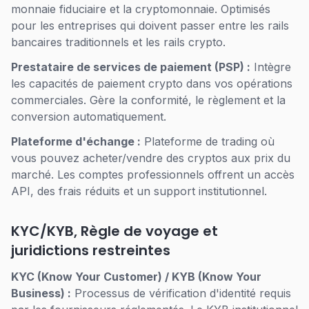
monnaie fiduciaire et la cryptomonnaie. Optimisés
pour les entreprises qui doivent passer entre les rails
bancaires traditionnels et les rails crypto.
Prestataire de services de paiement (PSP) :
Intègre
les capacités de paiement crypto dans vos opérations
commerciales. Gère la conformité, le règlement et la
conversion automatiquement.
Plateforme d'échange :
Plateforme de trading où
vous pouvez acheter/vendre des cryptos aux prix du
marché. Les comptes professionnels offrent un accès
API, des frais réduits et un support institutionnel.
KYC/KYB, Règle de voyage et
juridictions restreintes
KYC (Know Your Customer) / KYB (Know Your
Business) :
Processus de vérification d'identité requis