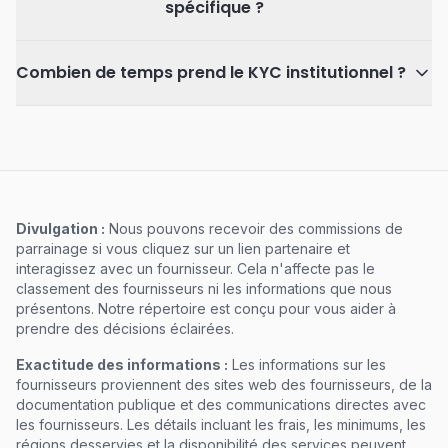
spécifique ?
Combien de temps prend le KYC institutionnel ?
Divulgation :
Nous pouvons recevoir des commissions de
parrainage si vous cliquez sur un lien partenaire et
interagissez avec un fournisseur. Cela n'affecte pas le
classement des fournisseurs ni les informations que nous
présentons. Notre répertoire est conçu pour vous aider à
prendre des décisions éclairées.
Exactitude des informations :
Les informations sur les
fournisseurs proviennent des sites web des fournisseurs, de la
documentation publique et des communications directes avec
les fournisseurs. Les détails incluant les frais, les minimums, les
régions desservies et la disponibilité des services peuvent