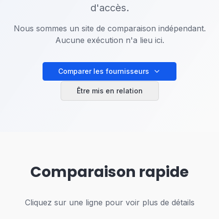
d'accès.
Nous sommes un site de comparaison indépendant.
Aucune exécution n'a lieu ici.
Comparer les fournisseurs
Être mis en relation
Comparaison rapide
Cliquez sur une ligne pour voir plus de détails