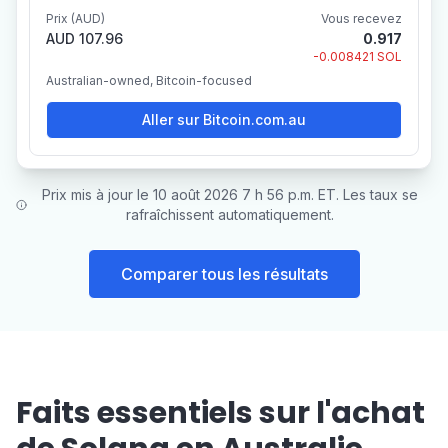
Prix (AUD)
Vous recevez
AUD 107.96
0.917
-0.008421 SOL
Australian-owned, Bitcoin-focused
Aller sur Bitcoin.com.au
Prix mis à jour le 10 août 2026 7 h 56 p.m. ET. Les taux se
rafraîchissent automatiquement.
Comparer tous les résultats
Faits essentiels sur l'achat