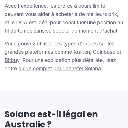
Avec l'expérience, les ordres à cours limité
peuvent vous aider à acheter à de meilleurs prix,
et le DCA est idéal pour constituer une position au
fil du temps sans se soucier du moment d'achat.
Vous pouvez utiliser ces types d'ordres sur les
grandes plateformes comme
Kraken
,
Coinbase
et
Bitbuy
. Pour une explication plus détaillée, lisez
notre
guide complet pour acheter Solana
.
Solana est-il légal en
Australie ?