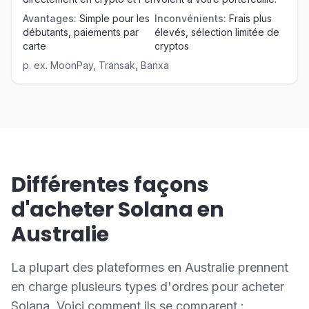
Avantages
:
Simple pour les
Inconvénients
:
Frais plus
débutants, paiements par
élevés, sélection limitée de
carte
cryptos
p. ex.
MoonPay, Transak, Banxa
Différentes façons
d'acheter Solana en
Australie
La plupart des plateformes en Australie prennent
en charge plusieurs types d'ordres pour acheter
Solana. Voici comment ils se comparent :