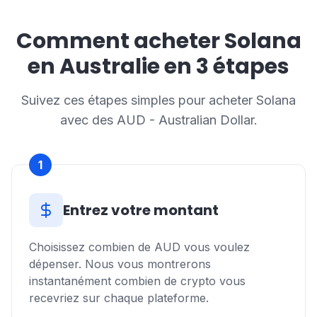
Comment acheter Solana
en Australie en 3 étapes
Suivez ces étapes simples pour acheter Solana
avec des AUD - Australian Dollar.
1
Entrez votre montant
Choisissez combien de AUD vous voulez
dépenser. Nous vous montrerons
instantanément combien de crypto vous
recevriez sur chaque plateforme.