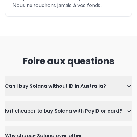
Nous ne touchons jamais à vos fonds.
Foire aux questions
Can I buy Solana without ID in Australia?
Is it cheaper to buy Solana with PayID or card?
Why choose Solana over other