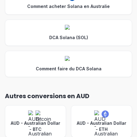
Comment acheter Solana en Australie
DCA Solana (SOL)
Comment faire du DCA Solana
Autres conversions en AUD
AUD - Australian Dollar
AUD - Australian Dollar
-
BTC
-
ETH