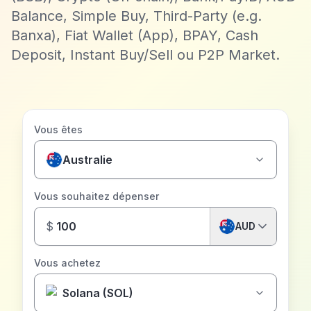
Balance, Simple Buy, Third-Party (e.g.
Banxa), Fiat Wallet (App), BPAY, Cash
Deposit, Instant Buy/Sell ou P2P Market.
Vous êtes
Australie
Vous souhaitez dépenser
$
AUD
Vous achetez
Solana (SOL)