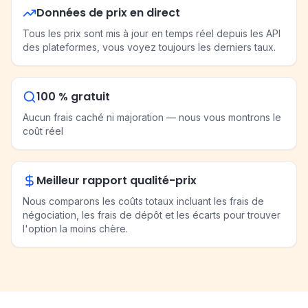
Données de prix en direct
Tous les prix sont mis à jour en temps réel depuis les API
des plateformes, vous voyez toujours les derniers taux.
100 % gratuit
Aucun frais caché ni majoration — nous vous montrons le
coût réel
Meilleur rapport qualité-prix
Nous comparons les coûts totaux incluant les frais de
négociation, les frais de dépôt et les écarts pour trouver
l'option la moins chère.