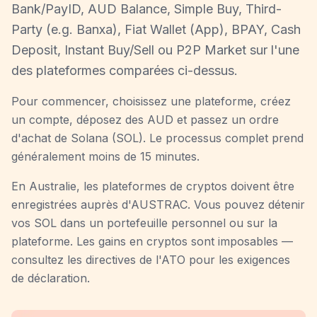
Bank/PayID, AUD Balance, Simple Buy, Third-
Party (e.g. Banxa), Fiat Wallet (App), BPAY, Cash
Deposit, Instant Buy/Sell ou P2P Market sur l'une
des plateformes comparées ci-dessus.
Pour commencer, choisissez une plateforme, créez
un compte, déposez des AUD et passez un ordre
d'achat de Solana (SOL). Le processus complet prend
généralement moins de 15 minutes.
En Australie, les plateformes de cryptos doivent être
enregistrées auprès d'AUSTRAC. Vous pouvez détenir
vos SOL dans un portefeuille personnel ou sur la
plateforme. Les gains en cryptos sont imposables —
consultez les directives de l'ATO pour les exigences
de déclaration.