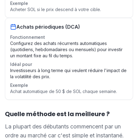
Exemple
Acheter SOL si le prix descend à votre cible.
Achats périodiques (DCA)
Fonctionnement
Configurez des achats récurrents automatiques
(quotidiens, hebdomadaires ou mensuels) pour investir
un montant fixe au fil du temps.
Idéal pour
Investisseurs à long terme qui veulent réduire l'impact de
la volatilité des prix.
Exemple
Achat automatique de 50 $ de SOL chaque semaine.
Quelle méthode est la meilleure ?
La plupart des débutants commencent par un
ordre au marché car c'est simple et instantané.