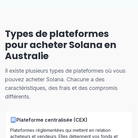
Types de plateformes
pour acheter Solana en
Australie
Il existe plusieurs types de plateformes où vous
pouvez acheter Solana. Chacune a des
caractéristiques, des frais et des compromis
différents.
Plateforme centralisée (CEX)
Plateformes réglementées qui mettent en relation
acheteurs et vendeurs. Elles détiennent vos fonds et