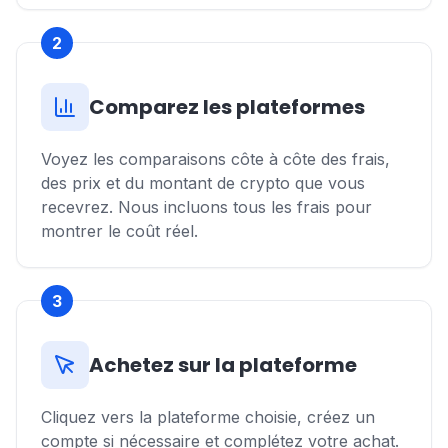
2
Comparez les plateformes
Voyez les comparaisons côte à côte des frais,
des prix et du montant de crypto que vous
recevrez. Nous incluons tous les frais pour
montrer le coût réel.
3
Achetez sur la plateforme
Cliquez vers la plateforme choisie, créez un
compte si nécessaire et complétez votre achat.