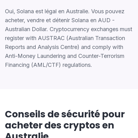
Oui, Solana est légal en Australie. Vous pouvez
acheter, vendre et détenir Solana en AUD -
Australian Dollar. Cryptocurrency exchanges must
register with AUSTRAC (Australian Transaction
Reports and Analysis Centre) and comply with
Anti-Money Laundering and Counter-Terrorism
Financing (AML/CTF) regulations.
Conseils de sécurité pour
acheter des cryptos en
Australie