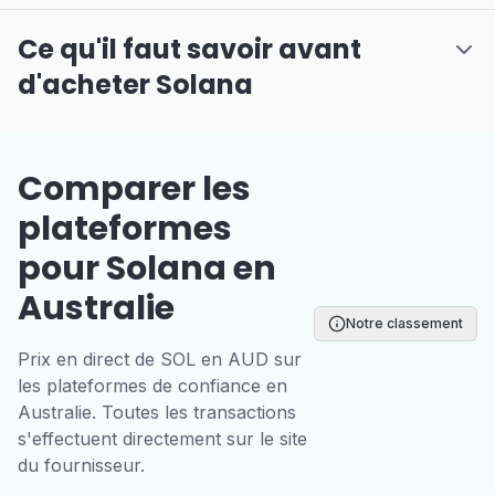
Ce qu'il faut savoir avant
d'acheter Solana
Comparer les
plateformes
pour Solana en
Australie
Notre classement
Prix en direct de SOL en AUD sur
les plateformes de confiance en
Australie. Toutes les transactions
s'effectuent directement sur le site
du fournisseur.