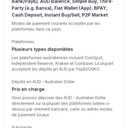
Bank/PayID, AUD Balance, Simple Buy, Third-
Party (e.g. Banxa), Fiat Wallet (App), BPAY,
Cash Deposit, Instant Buy/Sell, P2P Market
Modes de paiement courants acceptés par les
plateformes dans ce pays.
Plateformes
Plusieurs types disponibles
Les plateformes australiennes incluent CoinSpot,
Independent Reserve, Kraken et Coinbase. La plupart
acceptent les dépôts en AUD par PayID/OSKO.
Dépôts en AUD - Australian Dollar
Pris en charge
Vous pouvez déposer des AUD - Australian Dollar
directement sur la plupart des plateformes listées ci-
dessus par virement bancaire, carte ou autres modes
de paiement locaux.
Autogarde