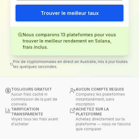
Trouver le meilleur taux
Nous comparons 13 plateformes pour vous
trouver le meilleur rendement en Solana,
frais inclus.
Prix de cryptomonnaies en direct en Australie, mis à jour toutes
les quelques secondes.
TOUJOURS GRATUIT
AUCUN COMPTE REQUIS
Aucun frais caché ni
Comparez les plateformes
commission de la part de
instantanément, sans
coinvela
inscription
TARIFICATION
ACHETEZ SUR LA
TRANSPARENTE
PLATEFORME
Voyez tous les frais avant
Achetez directement sur la
d'acheter
plateforme — nous ne faisons
que comparer