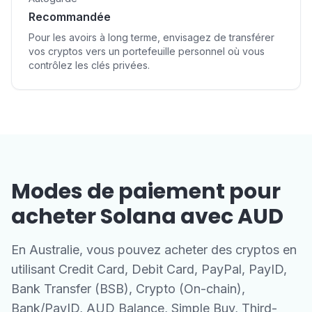
Recommandée
Pour les avoirs à long terme, envisagez de transférer
vos cryptos vers un portefeuille personnel où vous
contrôlez les clés privées.
Modes de paiement pour
acheter Solana avec AUD
En Australie, vous pouvez acheter des cryptos en
utilisant Credit Card, Debit Card, PayPal, PayID,
Bank Transfer (BSB), Crypto (On-chain),
Bank/PayID, AUD Balance, Simple Buy, Third-