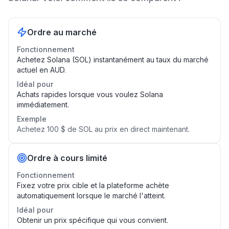
Ordre au marché
Fonctionnement
Achetez Solana (SOL) instantanément au taux du marché
actuel en AUD.
Idéal pour
Achats rapides lorsque vous voulez Solana
immédiatement.
Exemple
Achetez 100 $ de SOL au prix en direct maintenant.
Ordre à cours limité
Fonctionnement
Fixez votre prix cible et la plateforme achète
automatiquement lorsque le marché l'atteint.
Idéal pour
Obtenir un prix spécifique qui vous convient.