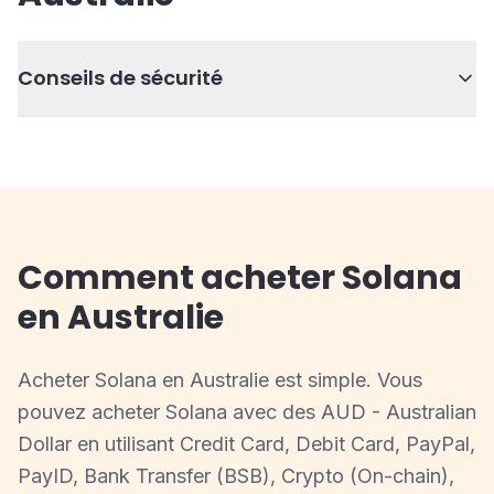
Conseils de sécurité
Comment acheter Solana
en Australie
Acheter Solana en Australie est simple. Vous
pouvez acheter Solana avec des AUD - Australian
Dollar en utilisant Credit Card, Debit Card, PayPal,
PayID, Bank Transfer (BSB), Crypto (On-chain),