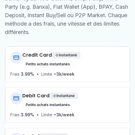
Party (e.g. Banxa), Fiat Wallet (App), BPAY, Cash
Deposit, Instant Buy/Sell ou P2P Market. Chaque
méthode a des frais, une vitesse et des limites
différents.
Credit Card
Instantané
Petits achats instantanés
Frais
3.99%
•
Limite
~3k/week
Debit Card
Instantané
Petits achats instantanés
Frais
3.99%
•
Limite
~3k/week