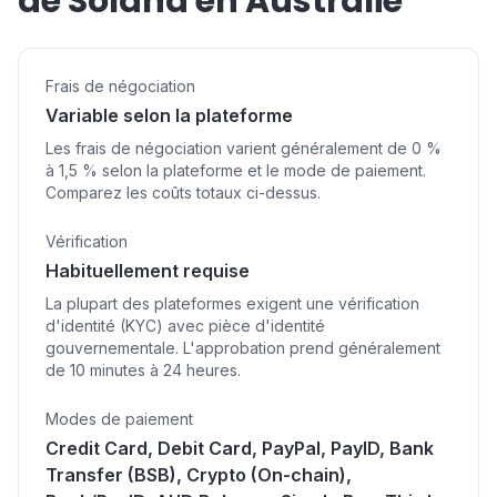
de Solana en Australie
Frais de négociation
Variable selon la plateforme
Les frais de négociation varient généralement de 0 %
à 1,5 % selon la plateforme et le mode de paiement.
Comparez les coûts totaux ci-dessus.
Vérification
Habituellement requise
La plupart des plateformes exigent une vérification
d'identité (KYC) avec pièce d'identité
gouvernementale. L'approbation prend généralement
de 10 minutes à 24 heures.
Modes de paiement
Credit Card, Debit Card, PayPal, PayID, Bank
Transfer (BSB), Crypto (On-chain),