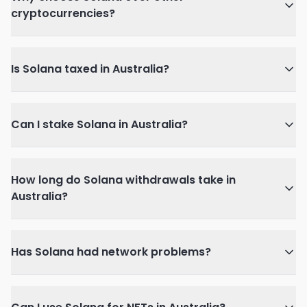
cryptocurrencies?
Is Solana taxed in Australia?
Can I stake Solana in Australia?
How long do Solana withdrawals take in
Australia?
Has Solana had network problems?