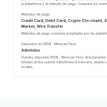
la plataforma y el método de pago. Compara los costos
Métodos de pago
Credit Card, Debit Card, Crypto (On-chain), S
Market, Wire Transfer
Métodos de pago comunes aceptados por las platafor
Depósitos en MXN - Mexican Peso
Admitidos
Puedes depositar MXN - Mexican Peso directamente en
listadas arriba usando transferencia bancaria, tarjeta
locales.