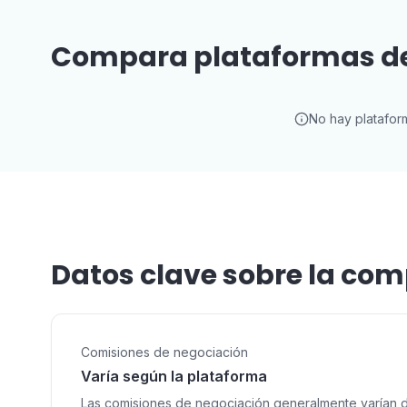
Compara plataformas de
No hay platafor
Datos clave sobre la co
Comisiones de negociación
Varía según la plataforma
Las comisiones de negociación generalmente varían