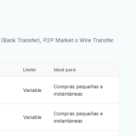
(Bank Transfer), P2P Market o Wire Transfer.
Límite
Ideal para
Compras pequeñas e
Variable
instantáneas
Compras pequeñas e
Variable
instantáneas