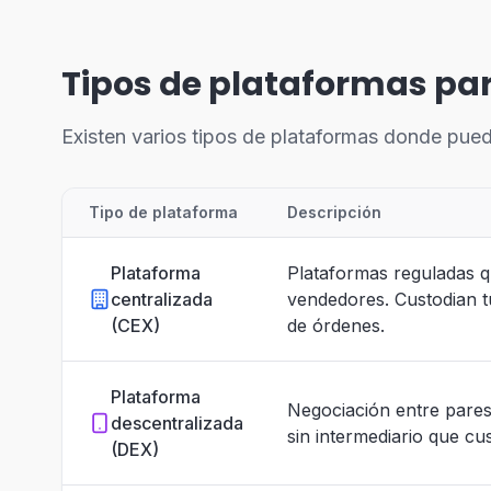
Tipos de plataformas pa
Existen varios tipos de plataformas donde pued
Tipo de plataforma
Descripción
Plataforma
Plataformas reguladas 
centralizada
vendedores. Custodian tu
(CEX)
de órdenes.
Plataforma
Negociación entre pares 
descentralizada
sin intermediario que cu
(DEX)