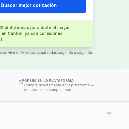
Buscar mejor cotización
3 plataformas para darte el mayor
 en Canton, ya con comisiones
s.
to en vivo en México, actualizadas segundo a segundo.
OPERA EN LA PLATAFORMA
Compra directamente en la plataforma —
nosotros solo comparamos