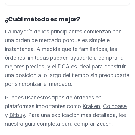
¿Cuál método es mejor?
La mayoría de los principiantes comienzan con
una orden de mercado porque es simple e
instantánea. A medida que te familiarices, las
órdenes limitadas pueden ayudarte a comprar a
mejores precios, y el DCA es ideal para construir
una posición a lo largo del tiempo sin preocuparte
por sincronizar el mercado.
Puedes usar estos tipos de órdenes en
plataformas importantes como
Kraken
,
Coinbase
y
Bitbuy
. Para una explicación más detallada, lee
nuestra
guía completa para comprar Zcash
.