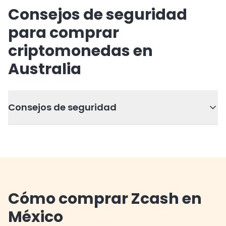
Consejos de seguridad
para comprar
criptomonedas en
Australia
Consejos de seguridad
Cómo comprar Zcash en
México