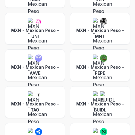
MXN - Mexican Peso
-
MXN - Mexican Peso
-
UNI
MNT
MXN - Mexican Peso
-
MXN - Mexican Peso
-
AAVE
PEPE
MXN - Mexican Peso
-
MXN - Mexican Peso
-
TAO
BUIDL