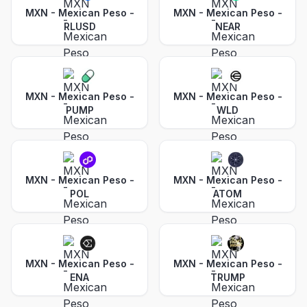
MXN - Mexican Peso
-
MXN - Mexican Peso
-
RLUSD
NEAR
MXN - Mexican Peso
-
MXN - Mexican Peso
-
PUMP
WLD
MXN - Mexican Peso
-
MXN - Mexican Peso
-
POL
ATOM
MXN - Mexican Peso
-
MXN - Mexican Peso
-
ENA
TRUMP