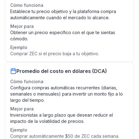
Cómo funciona
Establece tu precio objetivo y la plataforma compra
automáticamente cuando el mercado lo alcance.
Mejor para
Obtener un precio específico con el que te sientas
cómodo.
Ejemplo
Comprar ZEC si el precio baja a tu objetivo.
Promedio del costo en dólares (DCA)
Cómo funciona
Configura compras automáticas recurrentes (diarias,
semanales o mensuales) para invertir un monto fijo a lo
largo del tiempo.
Mejor para
Inversionistas a largo plazo que desean reducir el
impacto de la volatilidad de precios.
Ejemplo
Comprar automáticamente $50 de ZEC cada semana.