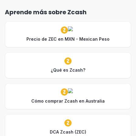
Aprende más sobre Zcash
Precio de ZEC en MXN - Mexican Peso
¿Qué es Zcash?
Cómo comprar Zcash en Australia
DCA Zcash (ZEC)