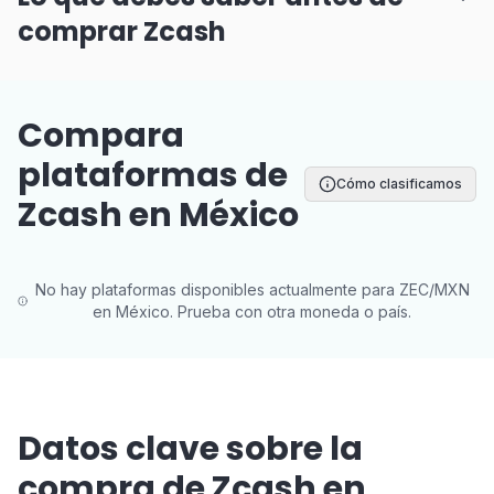
comprar Zcash
Compara
plataformas de
Cómo clasificamos
Zcash en México
No hay plataformas disponibles actualmente para ZEC/MXN
en México. Prueba con otra moneda o país.
Datos clave sobre la
compra de Zcash en