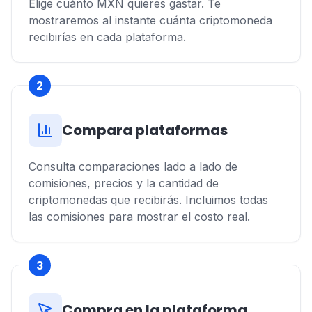
Elige cuánto MXN quieres gastar. Te
mostraremos al instante cuánta criptomoneda
recibirías en cada plataforma.
2
Compara plataformas
Consulta comparaciones lado a lado de
comisiones, precios y la cantidad de
criptomonedas que recibirás. Incluimos todas
las comisiones para mostrar el costo real.
3
Compra en la plataforma