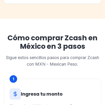
Cómo comprar Zcash en
México en 3 pasos
Sigue estos sencillos pasos para comprar Zcash
con MXN - Mexican Peso.
1
Ingresa tu monto