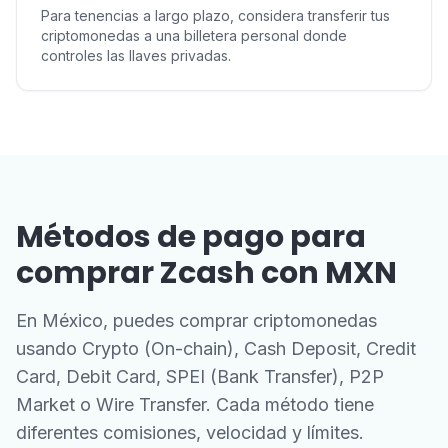
Para tenencias a largo plazo, considera transferir tus
criptomonedas a una billetera personal donde
controles las llaves privadas.
Métodos de pago para
comprar Zcash con MXN
En México, puedes comprar criptomonedas
usando Crypto (On-chain), Cash Deposit, Credit
Card, Debit Card, SPEI (Bank Transfer), P2P
Market o Wire Transfer. Cada método tiene
diferentes comisiones, velocidad y límites.