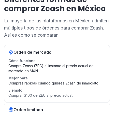
comprar Zcash en México
La mayoría de las plataformas en México admiten
múltiples tipos de órdenes para comprar Zcash.
Así es como se comparan:
Orden de mercado
Cómo funciona
Compra Zcash (ZEC) al instante al precio actual del
mercado en MXN.
Mejor para
Compras rápidas cuando quieres Zcash de inmediato.
Ejemplo
Comprar $100 de ZEC al precio actual.
Orden limitada