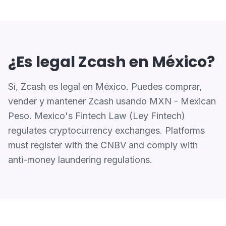
¿Es legal Zcash en México?
Sí, Zcash es legal en México. Puedes comprar,
vender y mantener Zcash usando MXN - Mexican
Peso. Mexico's Fintech Law (Ley Fintech)
regulates cryptocurrency exchanges. Platforms
must register with the CNBV and comply with
anti-money laundering regulations.