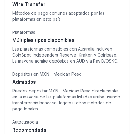
Wire Transfer
Métodos de pago comunes aceptados por las
plataformas en este país.
Plataformas
Múltiples tipos disponibles
Las plataformas compatibles con Australia incluyen
CoinSpot, Independent Reserve, Kraken y Coinbase.
La mayoría admite depósitos en AUD vía PayID/OSKO.
Depósitos en MXN - Mexican Peso
Admitidos
Puedes depositar MXN - Mexican Peso directamente
en la mayoría de las plataformas listadas arriba usando
transferencia bancaria, tarjeta u otros métodos de
pago locales.
Autocustodia
Recomendada