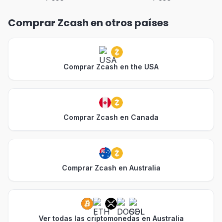
Comprar Zcash en otros países
Comprar Zcash en the USA
Comprar Zcash en Canada
Comprar Zcash en Australia
Ver todas las criptomonedas en Australia