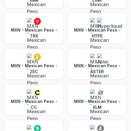
XMR
LINK
MXN - Mexican Peso
-
MXN - Mexican Peso
-
TRX
HYPE
MXN - Mexican Peso
-
MXN - Mexican Peso
-
ZEC
ASTER
MXN - Mexican Peso
-
MXN - Mexican Peso
-
CC
XLM