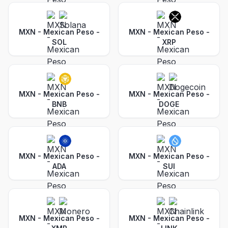
MXN - Mexican Peso
-
MXN - Mexican Peso
-
SOL
XRP
MXN - Mexican Peso
-
MXN - Mexican Peso
-
BNB
DOGE
MXN - Mexican Peso
-
MXN - Mexican Peso
-
ADA
SUI
MXN - Mexican Peso
-
MXN - Mexican Peso
-