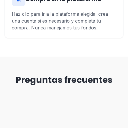
Haz clic para ir a la plataforma elegida, crea
una cuenta si es necesario y completa tu
compra. Nunca manejamos tus fondos.
Preguntas frecuentes