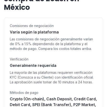
México
Comisiones de negociación
Varía según la plataforma
Las comisiones de negociación generalmente varían
de 0% a 1.5% dependiendo de la plataforma y el
método de pago. Compara los costos totales arriba.
Verificación
Generalmente requerida
La mayoría de las plataformas requieren verificación
KYC (Conozca a su Cliente) con identificación oficial.
La aprobación suele tomar de 10 minutos a 24 horas.
Métodos de pago
Crypto (On-chain), Cash Deposit, Credit Card,
Debit Card, SPEI (Bank Transfer), P2P Market,