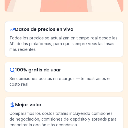
Datos de precios en vivo
Todos los precios se actualizan en tiempo real desde las
API de las plataformas, para que siempre veas las tasas
más recientes.
100% gratis de usar
Sin comisiones ocultas ni recargos — te mostramos el
costo real
Mejor valor
Comparamos los costos totales incluyendo comisiones
de negociación, comisiones de depósito y spreads para
encontrar la opción más económica.