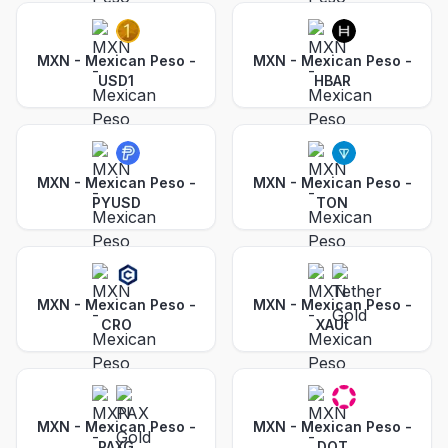
MXN - Mexican Peso
-
MXN - Mexican Peso
-
USD1
HBAR
MXN - Mexican Peso
-
MXN - Mexican Peso
-
PYUSD
TON
MXN - Mexican Peso
-
MXN - Mexican Peso
-
CRO
XAUt
MXN - Mexican Peso
-
MXN - Mexican Peso
-
PAXG
DOT