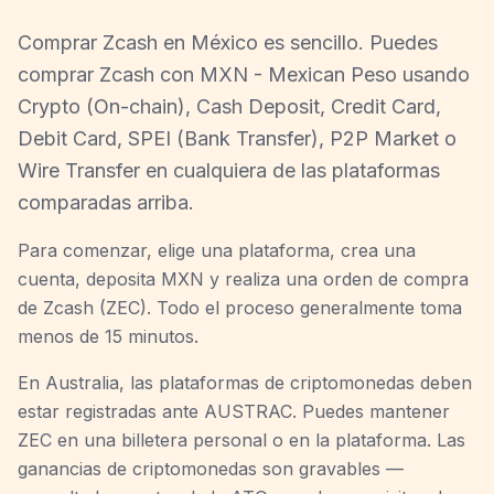
Comprar Zcash en México es sencillo. Puedes
comprar Zcash con MXN - Mexican Peso usando
Crypto (On-chain), Cash Deposit, Credit Card,
Debit Card, SPEI (Bank Transfer), P2P Market o
Wire Transfer en cualquiera de las plataformas
comparadas arriba.
Para comenzar, elige una plataforma, crea una
cuenta, deposita MXN y realiza una orden de compra
de Zcash (ZEC). Todo el proceso generalmente toma
menos de 15 minutos.
En Australia, las plataformas de criptomonedas deben
estar registradas ante AUSTRAC. Puedes mantener
ZEC en una billetera personal o en la plataforma. Las
ganancias de criptomonedas son gravables —