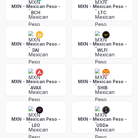
MXN - Mexican Peso
-
MXN - Mexican Peso
-
BCH
LTC
MXN - Mexican Peso
-
MXN - Mexican Peso
-
DAI
WLFI
MXN - Mexican Peso
-
MXN - Mexican Peso
-
AVAX
SHIB
MXN - Mexican Peso
-
MXN - Mexican Peso
-
LEO
USDe