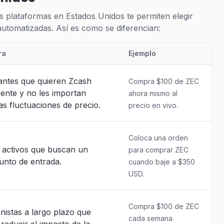
 plataformas en Estados Unidos te permiten elegir
utomatizadas. Así es como se diferencian:
ra
Ejemplo
iantes que quieren Zcash
Compra $100 de ZEC
ente y no les importan
ahora mismo al
s fluctuaciones de precio.
precio en vivo.
Coloca una orden
 activos que buscan un
para comprar ZEC
unto de entrada.
cuando baje a $350
USD.
Compra $100 de ZEC
onistas a largo plazo que
cada semana