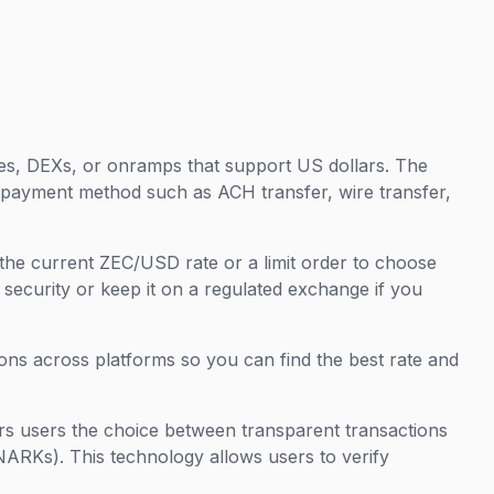
es, DEXs, or onramps that support US dollars. The
cal payment method such as ACH transfer, wire transfer,
the current ZEC/USD rate or a limit order to choose
 security or keep it on a regulated exchange if you
ns across platforms so you can find the best rate and
rs users the choice between transparent transactions
NARKs). This technology allows users to verify