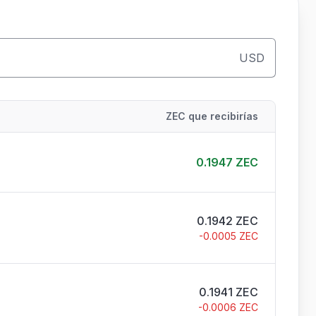
USD
ZEC que recibirías
0.1947
ZEC
0.1942
ZEC
-
0.0005
ZEC
0.1941
ZEC
-
0.0006
ZEC