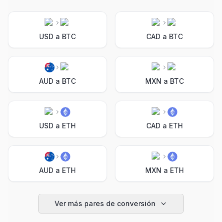
USD a BTC
CAD a BTC
AUD a BTC
MXN a BTC
USD a ETH
CAD a ETH
AUD a ETH
MXN a ETH
Ver más pares de conversión