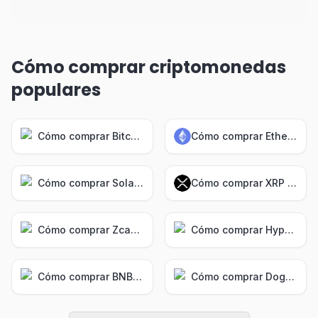
Cómo comprar criptomonedas
populares
Cómo comprar Bitcoin (BTC)
Cómo comprar Ethereum (ETH)
Cómo comprar Solana (SOL)
Cómo comprar XRP (XRP)
Cómo comprar Zcash (ZEC)
Cómo comprar Hyperliquid (HYPE)
Cómo comprar BNB (BNB)
Cómo comprar Dogecoin (DOGE)