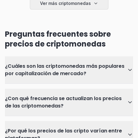
Ver más criptomonedas
Preguntas frecuentes sobre
precios de criptomonedas
¿Cuáles son las criptomonedas más populares
por capitalización de mercado?
¿Con qué frecuencia se actualizan los precios
de las criptomonedas?
¿Por qué los precios de las cripto varían entre