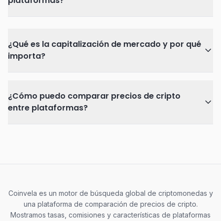
plataformas?
¿Qué es la capitalización de mercado y por qué
importa?
¿Cómo puedo comparar precios de cripto
entre plataformas?
Coinvela es un motor de búsqueda global de criptomonedas y
una plataforma de comparación de precios de cripto.
Mostramos tasas, comisiones y características de plataformas