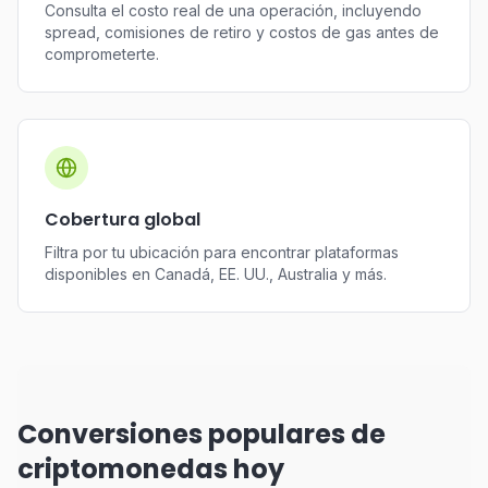
Consulta el costo real de una operación, incluyendo
spread, comisiones de retiro y costos de gas antes de
comprometerte.
Cobertura global
Filtra por tu ubicación para encontrar plataformas
disponibles en Canadá, EE. UU., Australia y más.
Conversiones populares de
criptomonedas hoy