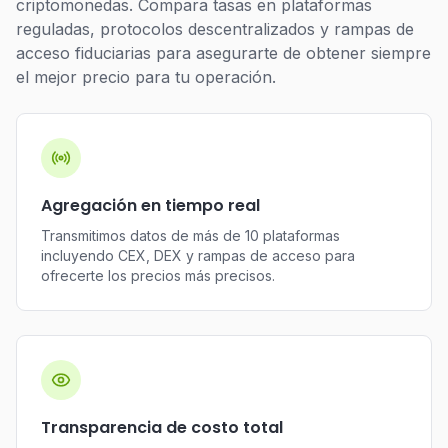
criptomonedas. Compara tasas en plataformas
reguladas, protocolos descentralizados y rampas de
acceso fiduciarias para asegurarte de obtener siempre
el mejor precio para tu operación.
Agregación en tiempo real
Transmitimos datos de más de 10 plataformas
incluyendo CEX, DEX y rampas de acceso para
ofrecerte los precios más precisos.
Transparencia de costo total