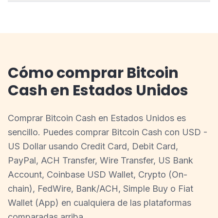
Cómo comprar Bitcoin
Cash en Estados Unidos
Comprar Bitcoin Cash en Estados Unidos es
sencillo. Puedes comprar Bitcoin Cash con USD -
US Dollar usando Credit Card, Debit Card,
PayPal, ACH Transfer, Wire Transfer, US Bank
Account, Coinbase USD Wallet, Crypto (On-
chain), FedWire, Bank/ACH, Simple Buy o Fiat
Wallet (App) en cualquiera de las plataformas
comparadas arriba.