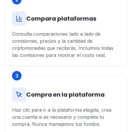
Compara plataformas
Consulta comparaciones lado a lado de
comisiones, precios y la cantidad de
criptomonedas que recibirás. Incluimos todas
las comisiones para mostrar el costo real.
3
Compra en la plataforma
Haz clic para ir a la plataforma elegida, crea
una cuenta si es necesario y completa tu
compra. Nunca manejamos tus fondos.