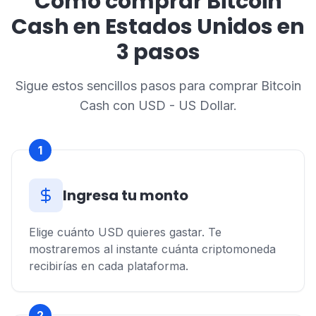
Cómo comprar Bitcoin
Cash en Estados Unidos en
3 pasos
Sigue estos sencillos pasos para comprar Bitcoin
Cash con USD - US Dollar.
1
Ingresa tu monto
Elige cuánto USD quieres gastar. Te
mostraremos al instante cuánta criptomoneda
recibirías en cada plataforma.
2