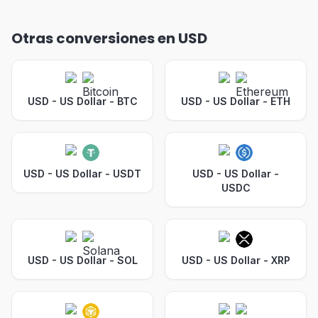
Otras conversiones en USD
USD - US Dollar
-
BTC
USD - US Dollar
-
ETH
USD - US Dollar
-
USDT
USD - US Dollar
-
USDC
USD - US Dollar
-
SOL
USD - US Dollar
-
XRP