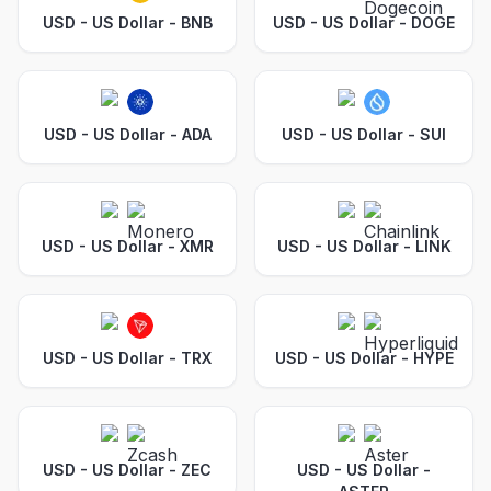
USD - US Dollar
-
BNB
USD - US Dollar
-
DOGE
USD - US Dollar
-
ADA
USD - US Dollar
-
SUI
USD - US Dollar
-
XMR
USD - US Dollar
-
LINK
USD - US Dollar
-
TRX
USD - US Dollar
-
HYPE
USD - US Dollar
-
ZEC
USD - US Dollar
-