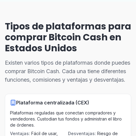
Tipos de plataformas para
comprar Bitcoin Cash en
Estados Unidos
Existen varios tipos de plataformas donde puedes
comprar Bitcoin Cash. Cada una tiene diferentes
funciones, comisiones y ventajas y desventajas.
Plataforma centralizada (CEX)
Plataformas reguladas que conectan compradores y
vendedores. Custodian tus fondos y administran el libro
de órdenes.
Ventajas
:
Fácil de usar,
Desventajas
:
Riesgo de