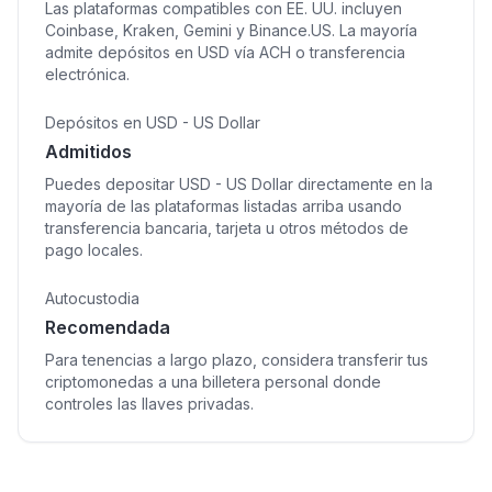
Las plataformas compatibles con EE. UU. incluyen
Coinbase, Kraken, Gemini y Binance.US. La mayoría
admite depósitos en USD vía ACH o transferencia
electrónica.
Depósitos en USD - US Dollar
Admitidos
Puedes depositar USD - US Dollar directamente en la
mayoría de las plataformas listadas arriba usando
transferencia bancaria, tarjeta u otros métodos de
pago locales.
Autocustodia
Recomendada
Para tenencias a largo plazo, considera transferir tus
criptomonedas a una billetera personal donde
controles las llaves privadas.