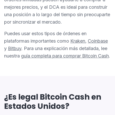
mejores precios, y el DCA es ideal para construir
una posición a lo largo del tiempo sin preocuparte
por sincronizar el mercado.
Puedes usar estos tipos de órdenes en
plataformas importantes como
Kraken
,
Coinbase
y
Bitbuy
. Para una explicación más detallada, lee
nuestra
guía completa para comprar Bitcoin Cash
.
¿Es legal Bitcoin Cash en
Estados Unidos?