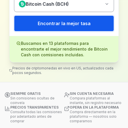
Bitcoin Cash (BCH)
Encontrar la mejor tasa
Buscamos en 13 plataformas para
encontrarte el mejor rendimiento de Bitcoin
Cash con comisiones incluidas.
Precios de criptomonedas en vivo en US, actualizados cada
pocos segundos.
SIEMPRE GRATIS
SIN CUENTA NECESARIA
Sin comisiones ocultas de
Compara plataformas al
coinvela
instante, sin registro necesario
PRECIOS TRANSPARENTES
OPERA EN LA PLATAFORMA
Consulta todas las comisiones
Compra directamente en la
por adelantado antes de
plataforma — nosotros solo
comprar
comparamos