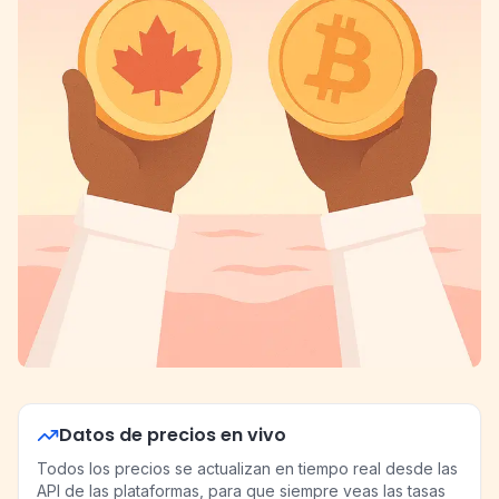
Datos de precios en vivo
Todos los precios se actualizan en tiempo real desde las
API de las plataformas, para que siempre veas las tasas