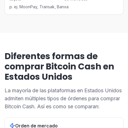
p. ej.
MoonPay, Transak, Banxa
Diferentes formas de
comprar Bitcoin Cash en
Estados Unidos
La mayoría de las plataformas en Estados Unidos
admiten múltiples tipos de órdenes para comprar
Bitcoin Cash. Así es como se comparan:
Orden de mercado