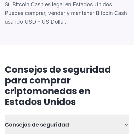
Sí, Bitcoin Cash es legal en Estados Unidos.
Puedes comprar, vender y mantener Bitcoin Cash
usando USD - US Dollar.
Consejos de seguridad
para comprar
criptomonedas en
Estados Unidos
Consejos de seguridad