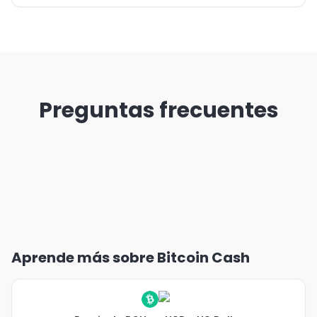
Preguntas frecuentes
Aprende más sobre Bitcoin Cash