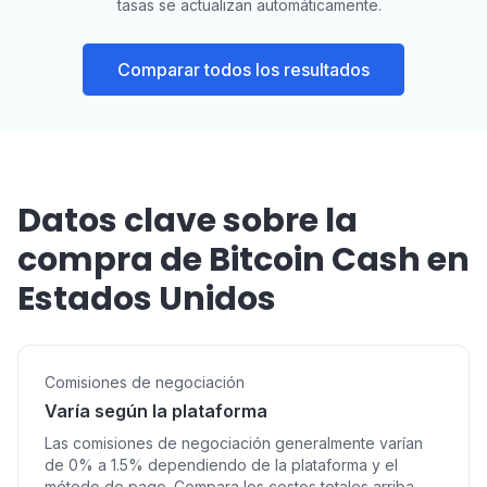
tasas se actualizan automáticamente.
Comparar todos los resultados
Datos clave sobre la
compra de Bitcoin Cash en
Estados Unidos
Comisiones de negociación
Varía según la plataforma
Las comisiones de negociación generalmente varían
de 0% a 1.5% dependiendo de la plataforma y el
método de pago. Compara los costos totales arriba.