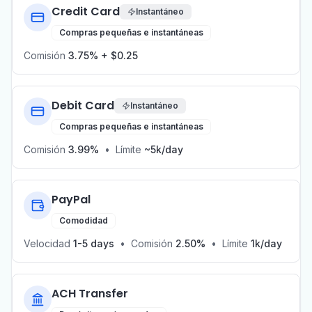
Credit Card
Instantáneo
Compras pequeñas e instantáneas
Comisión
3.75% + $0.25
Debit Card
Instantáneo
Compras pequeñas e instantáneas
Comisión
3.99%
•
Límite
~5k/day
PayPal
Comodidad
Velocidad
1-5 days
•
Comisión
2.50%
•
Límite
1k/day
ACH Transfer