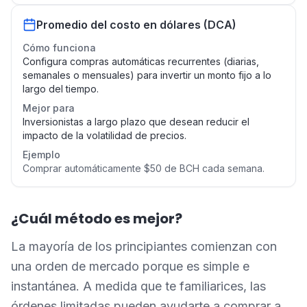
Promedio del costo en dólares (DCA)
Cómo funciona
Configura compras automáticas recurrentes (diarias,
semanales o mensuales) para invertir un monto fijo a lo
largo del tiempo.
Mejor para
Inversionistas a largo plazo que desean reducir el
impacto de la volatilidad de precios.
Ejemplo
Comprar automáticamente $50 de BCH cada semana.
¿Cuál método es mejor?
La mayoría de los principiantes comienzan con
una orden de mercado porque es simple e
instantánea. A medida que te familiarices, las
órdenes limitadas pueden ayudarte a comprar a