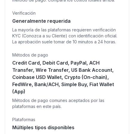
Verificación
Generalmente requerida
La mayoría de las plataformas requieren verificación
KYC (Conozca a su Cliente) con identificación oficial.
La aprobación suele tomar de 10 minutos a 24 horas.
Métodos de pago
Credit Card, Debit Card, PayPal, ACH
Transfer, Wire Transfer, US Bank Account,
Coinbase USD Wallet, Crypto (On-chain),
FedWire, Bank/ACH, Simple Buy, Fiat Wallet
(App)
Métodos de pago comunes aceptados por las
plataformas en este país.
Plataformas
Múltiples tipos disponibles