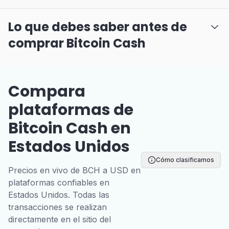
Lo que debes saber antes de
comprar Bitcoin Cash
Compara
plataformas de
Bitcoin Cash en
Estados Unidos
Cómo clasificamos
Precios en vivo de BCH a USD en
plataformas confiables en
Estados Unidos. Todas las
transacciones se realizan
directamente en el sitio del