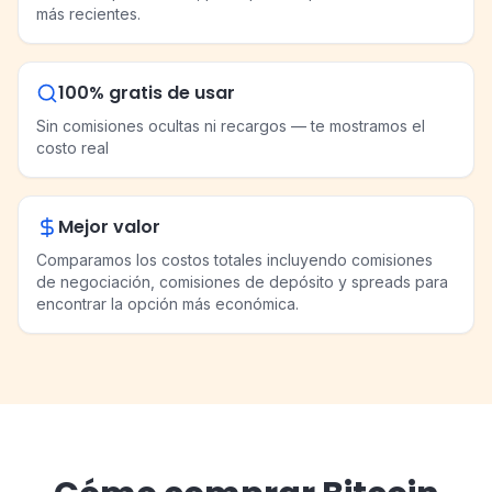
más recientes.
100% gratis de usar
Sin comisiones ocultas ni recargos — te mostramos el
costo real
Mejor valor
Comparamos los costos totales incluyendo comisiones
de negociación, comisiones de depósito y spreads para
encontrar la opción más económica.