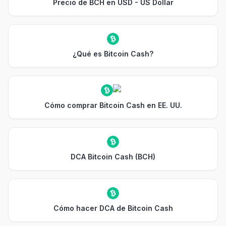
Precio de BCH en USD - US Dollar
¿Qué es Bitcoin Cash?
Cómo comprar Bitcoin Cash en EE. UU.
DCA Bitcoin Cash (BCH)
Cómo hacer DCA de Bitcoin Cash