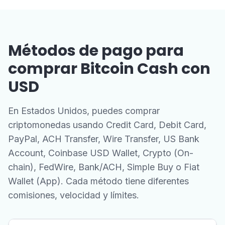
Métodos de pago para
comprar Bitcoin Cash con
USD
En Estados Unidos, puedes comprar
criptomonedas usando Credit Card, Debit Card,
PayPal, ACH Transfer, Wire Transfer, US Bank
Account, Coinbase USD Wallet, Crypto (On-
chain), FedWire, Bank/ACH, Simple Buy o Fiat
Wallet (App). Cada método tiene diferentes
comisiones, velocidad y límites.