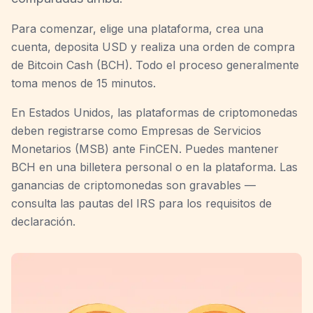
Para comenzar, elige una plataforma, crea una
cuenta, deposita USD y realiza una orden de compra
de Bitcoin Cash (BCH). Todo el proceso generalmente
toma menos de 15 minutos.
En Estados Unidos, las plataformas de criptomonedas
deben registrarse como Empresas de Servicios
Monetarios (MSB) ante FinCEN. Puedes mantener
BCH en una billetera personal o en la plataforma. Las
ganancias de criptomonedas son gravables —
consulta las pautas del IRS para los requisitos de
declaración.