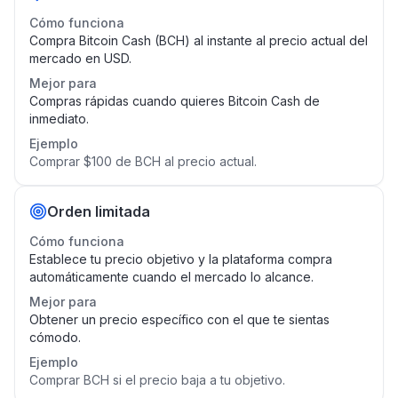
Cómo funciona
Compra Bitcoin Cash (BCH) al instante al precio actual del
mercado en USD.
Mejor para
Compras rápidas cuando quieres Bitcoin Cash de
inmediato.
Ejemplo
Comprar $100 de BCH al precio actual.
Orden limitada
Cómo funciona
Establece tu precio objetivo y la plataforma compra
automáticamente cuando el mercado lo alcance.
Mejor para
Obtener un precio específico con el que te sientas
cómodo.
Ejemplo
Comprar BCH si el precio baja a tu objetivo.