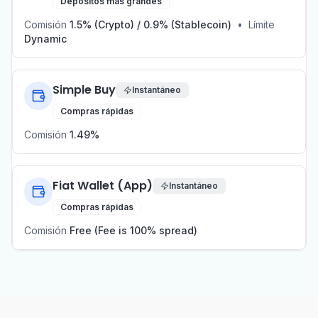
Depósitos más grandes
Comisión
1.5% (Crypto) / 0.9% (Stablecoin)
•
Límite
Dynamic
Simple Buy
Instantáneo
Compras rápidas
Comisión
1.49%
Fiat Wallet (App)
Instantáneo
Compras rápidas
Comisión
Free (Fee is 100% spread)