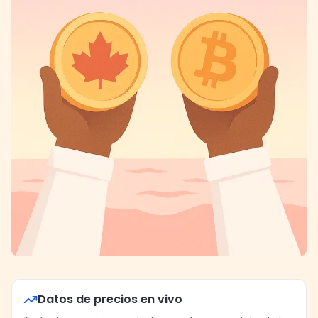
Datos de precios en vivo