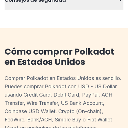
Cómo comprar Polkadot
en Estados Unidos
Comprar Polkadot en Estados Unidos es sencillo.
Puedes comprar Polkadot con USD - US Dollar
usando Credit Card, Debit Card, PayPal, ACH
Transfer, Wire Transfer, US Bank Account,
Coinbase USD Wallet, Crypto (On-chain),
FedWire, Bank/ACH, Simple Buy o Fiat Wallet
(App) en cualquiera de las plataformas