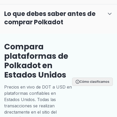
Lo que debes saber antes de
comprar Polkadot
Compara
plataformas de
Polkadot en
Estados Unidos
Cómo clasificamos
Precios en vivo de DOT a USD en
plataformas confiables en
Estados Unidos. Todas las
transacciones se realizan
directamente en el sitio del