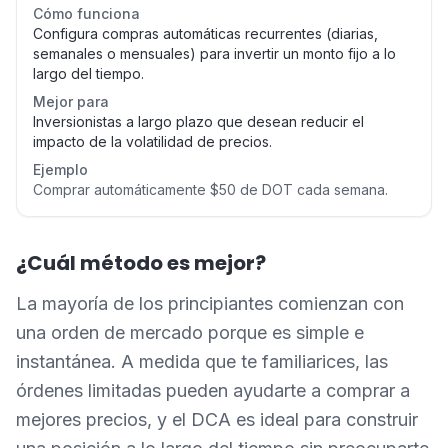
Cómo funciona
Configura compras automáticas recurrentes (diarias,
semanales o mensuales) para invertir un monto fijo a lo
largo del tiempo.
Mejor para
Inversionistas a largo plazo que desean reducir el
impacto de la volatilidad de precios.
Ejemplo
Comprar automáticamente $50 de DOT cada semana.
¿Cuál método es mejor?
La mayoría de los principiantes comienzan con
una orden de mercado porque es simple e
instantánea. A medida que te familiarices, las
órdenes limitadas pueden ayudarte a comprar a
mejores precios, y el DCA es ideal para construir