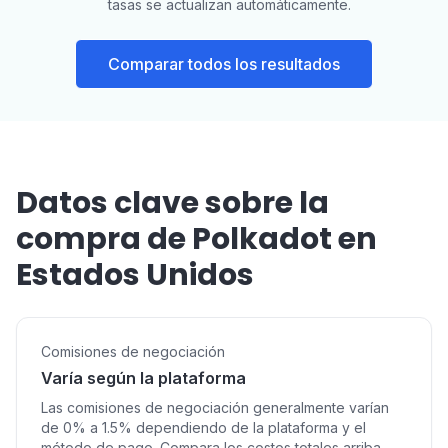
tasas se actualizan automáticamente.
Comparar todos los resultados
Datos clave sobre la
compra de Polkadot en
Estados Unidos
Comisiones de negociación
Varía según la plataforma
Las comisiones de negociación generalmente varían
de 0% a 1.5% dependiendo de la plataforma y el
método de pago. Compara los costos totales arriba.