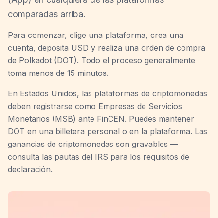
comparadas arriba.
Para comenzar, elige una plataforma, crea una
cuenta, deposita USD y realiza una orden de compra
de Polkadot (DOT). Todo el proceso generalmente
toma menos de 15 minutos.
En Estados Unidos, las plataformas de criptomonedas
deben registrarse como Empresas de Servicios
Monetarios (MSB) ante FinCEN. Puedes mantener
DOT en una billetera personal o en la plataforma. Las
ganancias de criptomonedas son gravables —
consulta las pautas del IRS para los requisitos de
declaración.