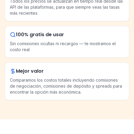
Todos los precios se actualizan en tiempo real desde las
API de las plataformas, para que siempre veas las tasas
más recientes.
100% gratis de usar
Sin comisiones ocultas ni recargos — te mostramos el
costo real
Mejor valor
Comparamos los costos totales incluyendo comisiones
de negociación, comisiones de depósito y spreads para
encontrar la opción más económica.