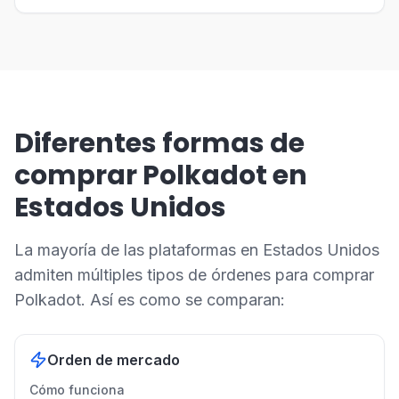
Diferentes formas de
comprar Polkadot en
Estados Unidos
La mayoría de las plataformas en Estados Unidos
admiten múltiples tipos de órdenes para comprar
Polkadot. Así es como se comparan:
Orden de mercado
Cómo funciona