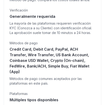
Verificación
Generalmente requerida
La mayoría de las plataformas requieren verificación
KYC (Conozca a su Cliente) con identificación oficial.
La aprobación suele tomar de 10 minutos a 24 horas.
Métodos de pago
Credit Card, Debit Card, PayPal, ACH
Transfer, Wire Transfer, US Bank Account,
Coinbase USD Wallet, Crypto (On-chain),
FedWire, Bank/ACH, Simple Buy, Fiat Wallet
(App)
Métodos de pago comunes aceptados por las
plataformas en este país.
Plataformas
Múltiples tipos disponibles