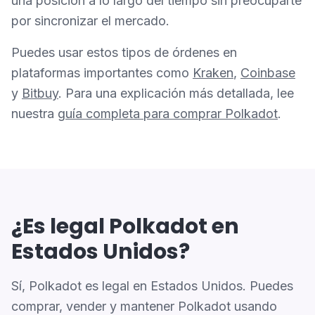
una posición a lo largo del tiempo sin preocuparte
por sincronizar el mercado.
Puedes usar estos tipos de órdenes en
plataformas importantes como
Kraken
,
Coinbase
y
Bitbuy
. Para una explicación más detallada, lee
nuestra
guía completa para comprar Polkadot
.
¿Es legal Polkadot en
Estados Unidos?
Sí, Polkadot es legal en Estados Unidos. Puedes
comprar, vender y mantener Polkadot usando