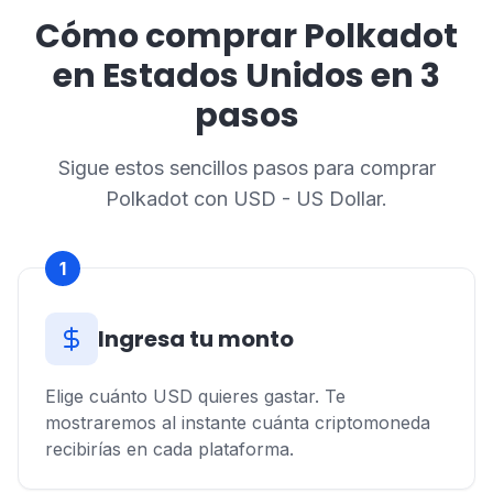
Cómo comprar Polkadot
en Estados Unidos en 3
pasos
Sigue estos sencillos pasos para comprar
Polkadot con USD - US Dollar.
1
Ingresa tu monto
Elige cuánto USD quieres gastar. Te
mostraremos al instante cuánta criptomoneda
recibirías en cada plataforma.