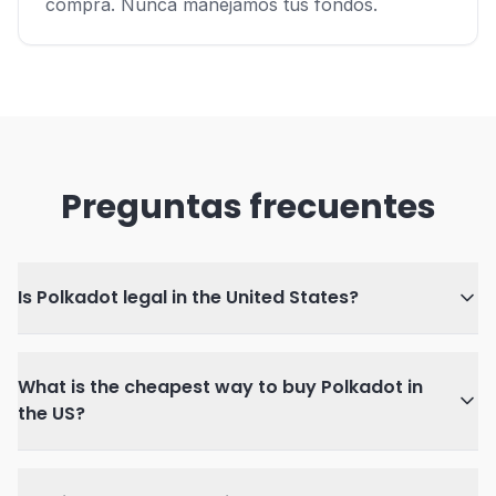
compra. Nunca manejamos tus fondos.
Preguntas frecuentes
Is Polkadot legal in the United States?
What is the cheapest way to buy Polkadot in
the US?