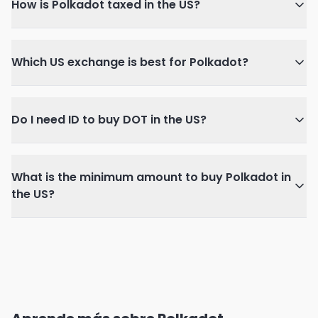
How is Polkadot taxed in the US?
Which US exchange is best for Polkadot?
Do I need ID to buy DOT in the US?
What is the minimum amount to buy Polkadot in
the US?