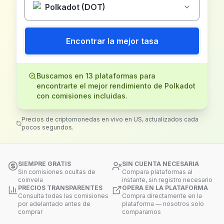
Polkadot (DOT)
Encontrar la mejor tasa
Buscamos en 13 plataformas para
encontrarte el mejor rendimiento de Polkadot
con comisiones incluidas.
Precios de criptomonedas en vivo en US, actualizados cada
pocos segundos.
SIEMPRE GRATIS
SIN CUENTA NECESARIA
Sin comisiones ocultas de
Compara plataformas al
coinvela
instante, sin registro necesario
PRECIOS TRANSPARENTES
OPERA EN LA PLATAFORMA
Consulta todas las comisiones
Compra directamente en la
por adelantado antes de
plataforma — nosotros solo
comprar
comparamos