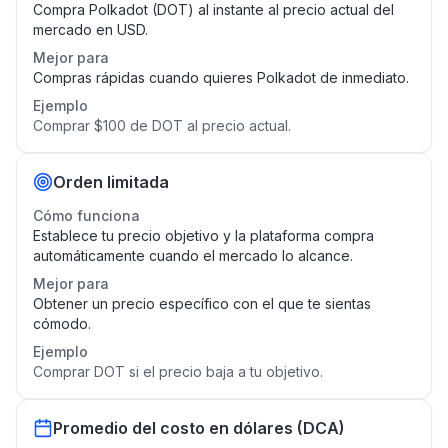
Compra Polkadot (DOT) al instante al precio actual del
mercado en USD.
Mejor para
Compras rápidas cuando quieres Polkadot de inmediato.
Ejemplo
Comprar $100 de DOT al precio actual.
Orden limitada
Cómo funciona
Establece tu precio objetivo y la plataforma compra
automáticamente cuando el mercado lo alcance.
Mejor para
Obtener un precio específico con el que te sientas
cómodo.
Ejemplo
Comprar DOT si el precio baja a tu objetivo.
Promedio del costo en dólares (DCA)