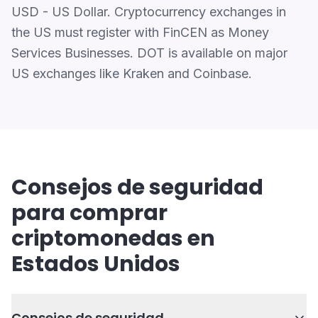
USD - US Dollar. Cryptocurrency exchanges in
the US must register with FinCEN as Money
Services Businesses. DOT is available on major
US exchanges like Kraken and Coinbase.
Consejos de seguridad
para comprar
criptomonedas en
Estados Unidos
Consejos de seguridad