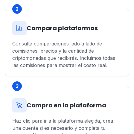
2
Compara plataformas
Consulta comparaciones lado a lado de
comisiones, precios y la cantidad de
criptomonedas que recibirás. Incluimos todas
las comisiones para mostrar el costo real.
3
Compra en la plataforma
Haz clic para ir a la plataforma elegida, crea
una cuenta si es necesario y completa tu