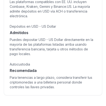
Las plataformas compatibles con EE. UU. incluyen
Coinbase, Kraken, Gemini y Binance.US. La mayoría
admite depósitos en USD vía ACH o transferencia
electrónica.
Depósitos en USD - US Dollar
Admitidos
Puedes depositar USD - US Dollar directamente en la
mayoría de las plataformas listadas arriba usando
transferencia bancaria, tarjeta u otros métodos de
pago locales.
Autocustodia
Recomendada
Para tenencias a largo plazo, considera transferir tus
criptomonedas a una billetera personal donde
controles las llaves privadas.