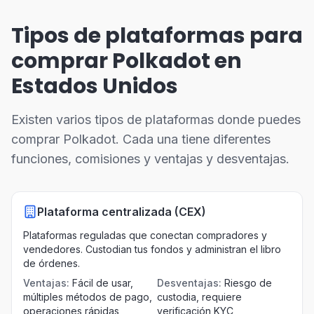
Tipos de plataformas para
comprar Polkadot en
Estados Unidos
Existen varios tipos de plataformas donde puedes
comprar Polkadot. Cada una tiene diferentes
funciones, comisiones y ventajas y desventajas.
Plataforma centralizada (CEX)
Plataformas reguladas que conectan compradores y
vendedores. Custodian tus fondos y administran el libro
de órdenes.
Ventajas
:
Fácil de usar,
Desventajas
:
Riesgo de
múltiples métodos de pago,
custodia, requiere
operaciones rápidas
verificación KYC