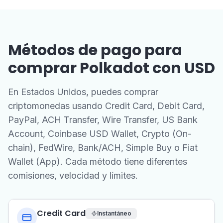
Métodos de pago para
comprar Polkadot con USD
En Estados Unidos, puedes comprar
criptomonedas usando Credit Card, Debit Card,
PayPal, ACH Transfer, Wire Transfer, US Bank
Account, Coinbase USD Wallet, Crypto (On-
chain), FedWire, Bank/ACH, Simple Buy o Fiat
Wallet (App). Cada método tiene diferentes
comisiones, velocidad y límites.
Credit Card
Instantáneo