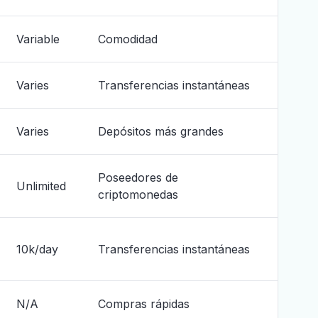
Variable
Comodidad
Varies
Transferencias instantáneas
Varies
Depósitos más grandes
Poseedores de
Unlimited
criptomonedas
10k/day
Transferencias instantáneas
N/A
Compras rápidas