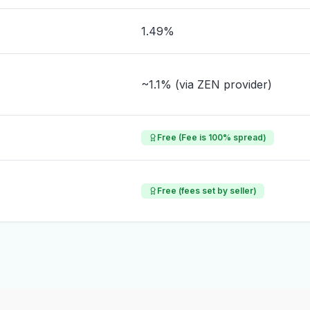
1.49%
~1.1% (via ZEN provider)
Free (Fee is 100% spread)
Free (fees set by seller)