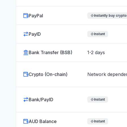
PayPal
Instantly buy crypt
PayID
Instant
Bank Transfer (BSB)
1-2 days
Crypto (On-chain)
Network depende
Bank/PayID
Instant
AUD Balance
Instant