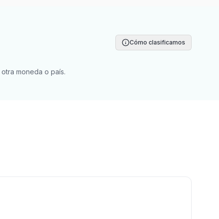
Cómo clasificamos
 otra moneda o país.