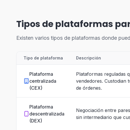
Tipos de plataformas pa
Existen varios tipos de plataformas donde pue
Tipo de plataforma
Descripción
Plataforma
Plataformas reguladas 
centralizada
vendedores. Custodian tu
(CEX)
de órdenes.
Plataforma
Negociación entre pares 
descentralizada
sin intermediario que cu
(DEX)