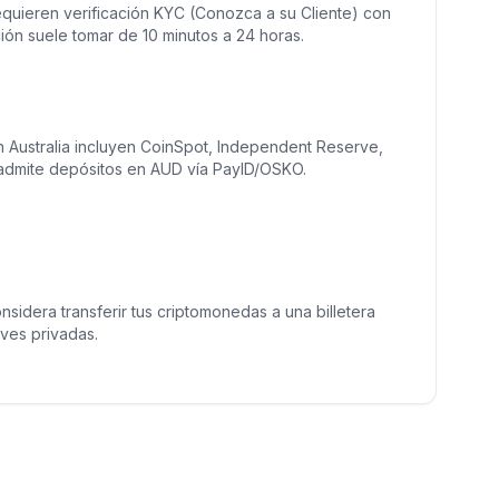
equieren verificación KYC (Conozca a su Cliente) con
ación suele tomar de 10 minutos a 24 horas.
n Australia incluyen CoinSpot, Independent Reserve,
admite depósitos en AUD vía PayID/OSKO.
nsidera transferir tus criptomonedas a una billetera
aves privadas.