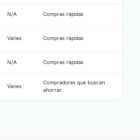
N/A
Compras rápidas
Varies
Compras rápidas
N/A
Compras rápidas
Compradores que buscan
Varies
ahorrar