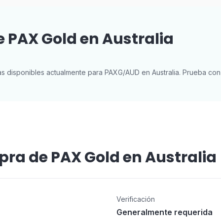
PAX Gold en Australia
s disponibles actualmente para PAXG/AUD en Australia. Prueba con
pra de PAX Gold en Australia
Verificación
Generalmente requerida