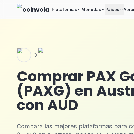
Skip to main content
coinvela
Plataformas
Monedas
Países
Apre
Comprar PAX G
(PAXG) en Austr
con AUD
Compara las mejores plataformas para 