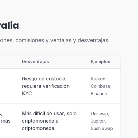
alia
ones, comisiones y ventajas y desventajas.
Desventajas
Ejemplos
Riesgo de custodia,
Kraken,
requiere verificación
Coinbase,
KYC
Binance
s,
Más difícil de usar, solo
Uniswap,
s más
criptomoneda a
Jupiter,
criptomoneda
SushiSwap