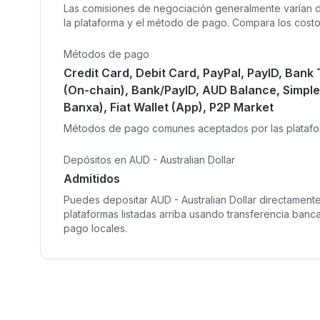
Las comisiones de negociación generalmente varían
la plataforma y el método de pago. Compara los costos
Métodos de pago
Credit Card, Debit Card, PayPal, PayID, Bank
(On-chain), Bank/PayID, AUD Balance, Simple 
Banxa), Fiat Wallet (App), P2P Market
Métodos de pago comunes aceptados por las platafor
Depósitos en AUD - Australian Dollar
Admitidos
Puedes depositar AUD - Australian Dollar directamente
plataformas listadas arriba usando transferencia banca
pago locales.