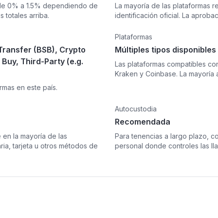
 de 0% a 1.5% dependiendo de
La mayoría de las plataformas r
 totales arriba.
identificación oficial. La aprob
Plataformas
 Transfer (BSB), Crypto
Múltiples tipos disponibles
Buy, Third-Party (e.g.
Las plataformas compatibles co
Kraken y Coinbase. La mayoría 
mas en este país.
Autocustodia
Recomendada
 en la mayoría de las
Para tenencias a largo plazo, co
ria, tarjeta u otros métodos de
personal donde controles las ll